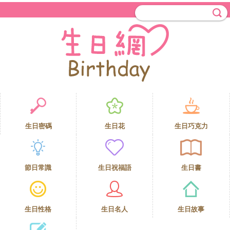
生日密碼
生日花
生日巧克力
節日常識
生日祝福語
生日書
生日性格
生日名人
生日故事