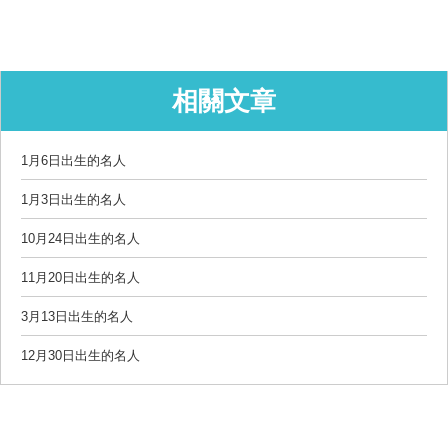
相關文章
1月6日出生的名人
1月3日出生的名人
10月24日出生的名人
11月20日出生的名人
3月13日出生的名人
12月30日出生的名人