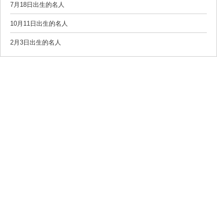
7月18日出生的名人
10月11日出生的名人
2月3日出生的名人