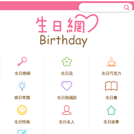
生日密碼
生日花
生日巧克力
節日常識
生日祝福語
生日書
生日性格
生日名人
生日故事