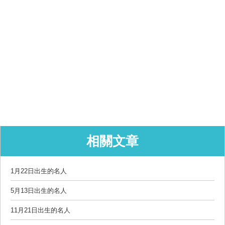
相關文章
1月22日出生的名人
5月13日出生的名人
11月21日出生的名人