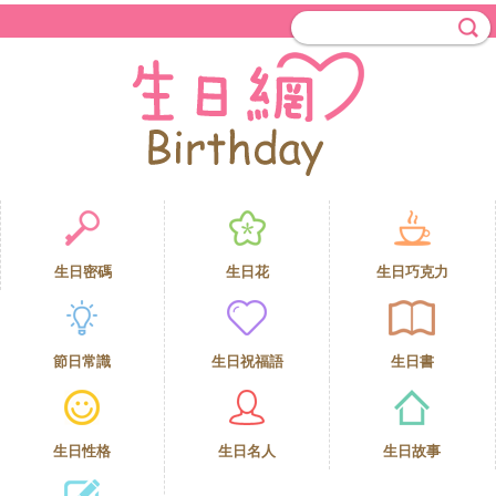
生日密碼
生日花
生日巧克力
節日常識
生日祝福語
生日書
生日性格
生日名人
生日故事