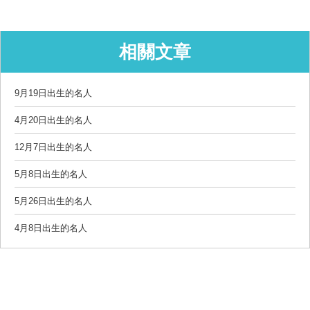
相關文章
9月19日出生的名人
4月20日出生的名人
12月7日出生的名人
5月8日出生的名人
5月26日出生的名人
4月8日出生的名人