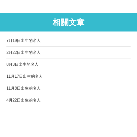
相關文章
7月19日出生的名人
2月22日出生的名人
8月3日出生的名人
11月17日出生的名人
11月8日出生的名人
4月22日出生的名人