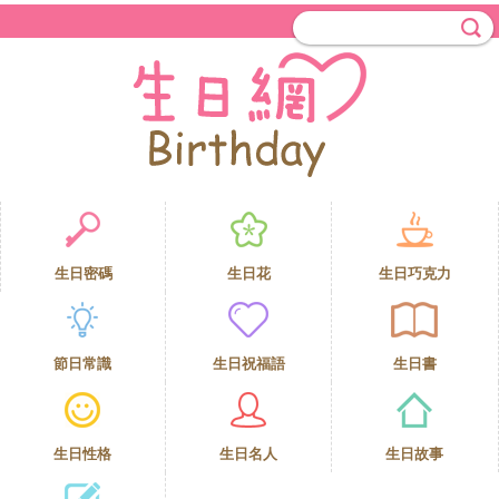
生日密碼
生日花
生日巧克力
節日常識
生日祝福語
生日書
生日性格
生日名人
生日故事