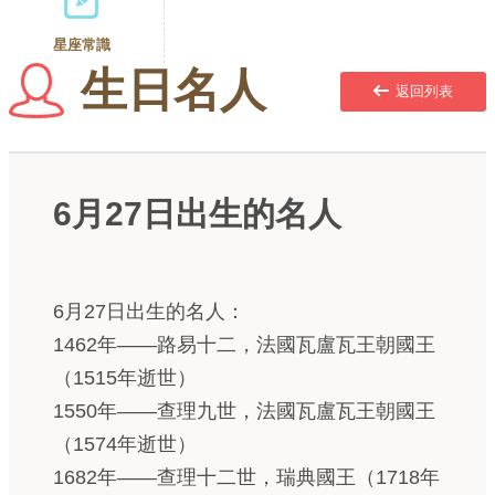
星座常識
生日名人
返回列表
6月27日出生的名人
6月27日出生的名人：
1462年——路易十二，法國瓦盧瓦王朝國王
（1515年逝世）
1550年——查理九世，法國瓦盧瓦王朝國王
（1574年逝世）
1682年——查理十二世，瑞典國王（1718年