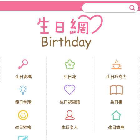
生日密碼
生日花
生日巧克力
節日常識
生日祝福語
生日書
生日性格
生日名人
生日故事