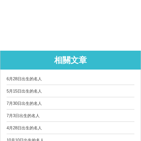
相關文章
6月28日出生的名人
5月15日出生的名人
7月30日出生的名人
7月3日出生的名人
4月28日出生的名人
10月10日出生的名人