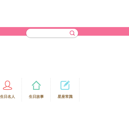
生日名人
生日故事
星座常識