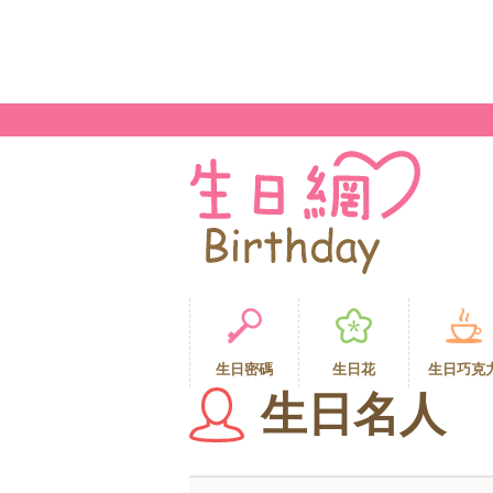
生日密碼
生日花
生日巧克
生日名人