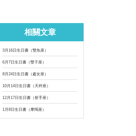
相關文章
3月16日生日書（雙魚座）
6月7日生日書（雙子座）
8月24日生日書（處女座）
10月14日生日書（天秤座）
12月17日生日書（射手座）
1月8日生日書（摩羯座）