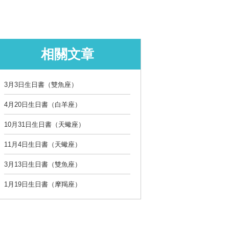
相關文章
3月3日生日書（雙魚座）
4月20日生日書（白羊座）
10月31日生日書（天蠍座）
11月4日生日書（天蠍座）
3月13日生日書（雙魚座）
1月19日生日書（摩羯座）