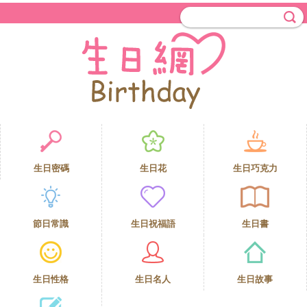
生日密碼
生日花
生日巧克力
節日常識
生日祝福語
生日書
生日性格
生日名人
生日故事