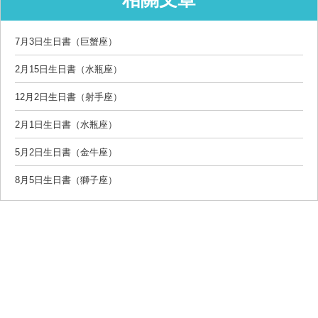
7月3日生日書（巨蟹座）
2月15日生日書（水瓶座）
12月2日生日書（射手座）
2月1日生日書（水瓶座）
5月2日生日書（金牛座）
8月5日生日書（獅子座）