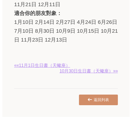
11月21日 12月11日
適合你的朋友對象：
1月10日 2月14日 2月27日 4月24日 6月26日
7月10日 8月30日 10月9日 10月15日 10月21
日 11月23日 12月13日
««11月1日生日書（天蠍座）
10月30日生日書（天蠍座）»»
返回列表