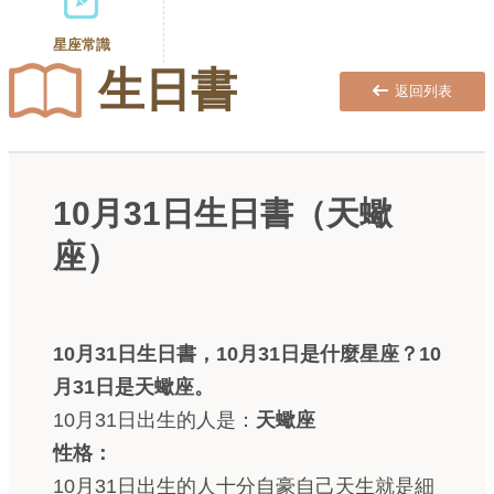
星座常識
生日書
返回列表
10月31日生日書（天蠍
座）
10月31日生日書，10月31日是什麼星座？10
月31日是天蠍座。
10月31日出生的人是：
天蠍座
性格：
10月31日出生的人十分自豪自己天生就是細