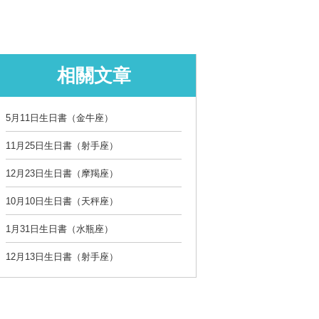
相關文章
5月11日生日書（金牛座）
11月25日生日書（射手座）
12月23日生日書（摩羯座）
10月10日生日書（天秤座）
1月31日生日書（水瓶座）
12月13日生日書（射手座）