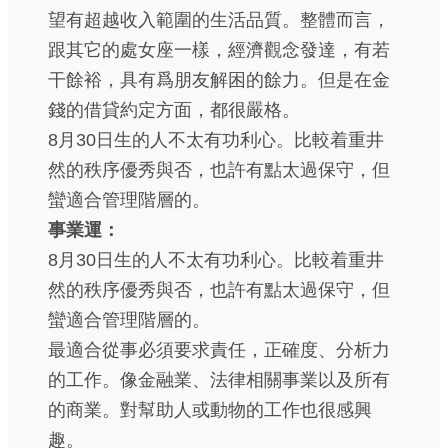
望有超越收入範圍的生活品質。整體而言，
跟其它的處女座一樣，經濟觀念發達，有若
干餘裕，具有爲朋友解困的餘力。但是在金
錢的借貸約定方面，都很嚴格。
8月30日生的人不太有功利心。比較着重井
然的秩序優秀與否，也許有點太過保守，但
蠻適合管理階層的。
事業運：
8月30日生的人不太有功利心。比較着重井
然的秩序優秀與否，也許有點太過保守，但
蠻適合管理階層的。
最適合從事必須要求責任，正確度、分析力
的工作。像金融業、法律相關事業以及所有
的商業。對幫助人或動物的工作也很感興
趣。