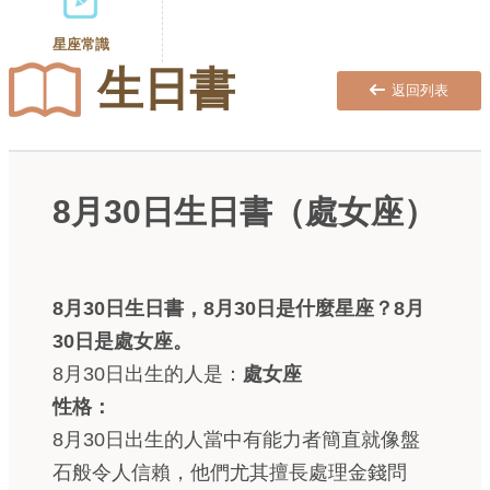
星座常識
生日書
返回列表
8月30日生日書（處女座）
8月30日生日書，8月30日是什麼星座？8月
30日是處女座。
8月30日出生的人是：
處女座
性格：
8月30日出生的人當中有能力者簡直就像盤
石般令人信賴，他們尤其擅長處理金錢問