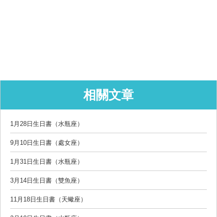
相關文章
1月28日生日書（水瓶座）
9月10日生日書（處女座）
1月31日生日書（水瓶座）
3月14日生日書（雙魚座）
11月18日生日書（天蠍座）