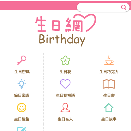
生日密碼
生日花
生日巧克力
節日常識
生日祝福語
生日書
生日性格
生日名人
生日故事