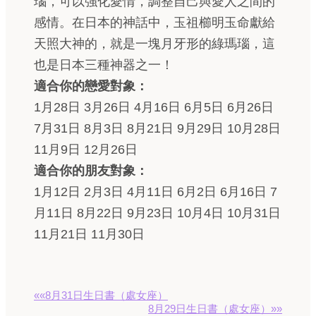
瑙，可以強化愛情，調整自己與愛人之間的
感情。在日本的神話中，玉祖櫛明玉命獻給
天照大神的，就是一塊月牙形的綠瑪瑙，這
也是日本三種神器之一！
適合你的戀愛對象：
1月28日 3月26日 4月16日 6月5日 6月26日
7月31日 8月3日 8月21日 9月29日 10月28日
11月9日 12月26日
適合你的朋友對象：
1月12日 2月3日 4月11日 6月2日 6月16日 7
月11日 8月22日 9月23日 10月4日 10月31日
11月21日 11月30日
««8月31日生日書（處女座）
8月29日生日書（處女座）»»