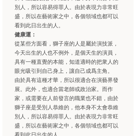
別人，所以容易得罪人。由於表現力非常旺
盛，所以在藝術家之中，各個領域也都可以
看到此日出生的人。
健康運：
從某些方面看，獅子座的人是屬於演技派，
今天出生的人也不例外，是個天生的演員，
具有一種直覺的本能，知道適時的把衆人的
眼光吸引到自己身上，讓自己成爲主角。
由於具有這種才華，所以很適合在演藝界發
展。此外，也適合當老師或政治家。而作
家，或需要在人前發言的職業也不錯，由於
獅子座是受別人恭維的，他本身不太會恭維
別人，所以容易得罪人。由於表現力非常旺
盛，所以在藝術家之中，各個領域也都可以
看到此日出生的人。