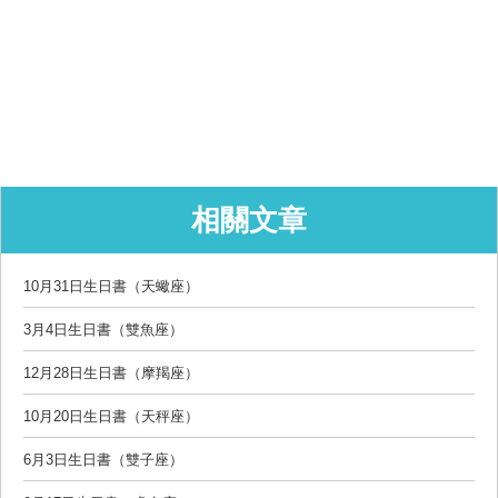
相關文章
10月31日生日書（天蠍座）
3月4日生日書（雙魚座）
12月28日生日書（摩羯座）
10月20日生日書（天秤座）
6月3日生日書（雙子座）