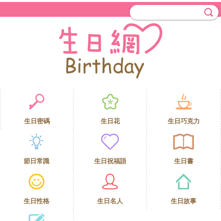
生日密碼
生日花
生日巧克力
節日常識
生日祝福語
生日書
生日性格
生日名人
生日故事