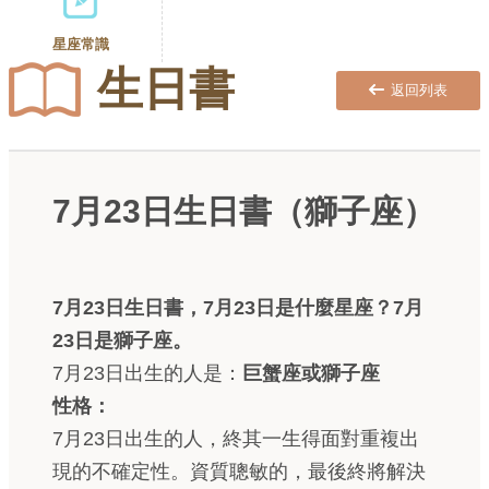
星座常識
生日書
返回列表
7月23日生日書（獅子座）
7月23日生日書，7月23日是什麼星座？7月
23日是獅子座。
7月23日出生的人是：
巨蟹座或獅子座
性格：
7月23日出生的人，終其一生得面對重複出
現的不確定性。資質聰敏的，最後終將解決