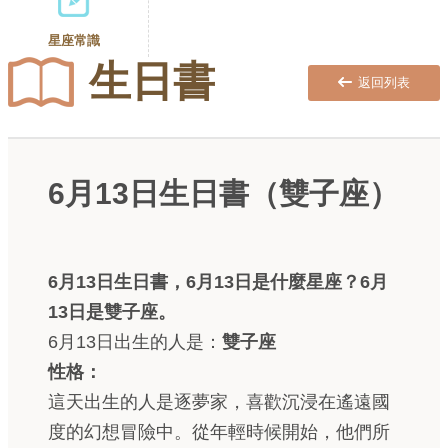
星座常識
生日書
返回列表
6月13日生日書（雙子座）
6月13日生日書，6月13日是什麼星座？6月
13日是雙子座。
6月13日出生的人是：
雙子座
性格：
這天出生的人是逐夢家，喜歡沉浸在遙遠國
度的幻想冒險中。從年輕時候開始，他們所