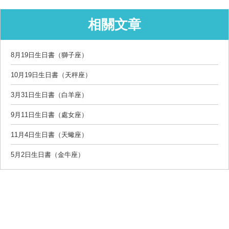
相關文章
8月19日生日書（獅子座）
10月19日生日書（天秤座）
3月31日生日書（白羊座）
9月11日生日書（處女座）
11月4日生日書（天蠍座）
5月2日生日書（金牛座）