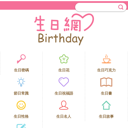
生日密碼
生日花
生日巧克力
節日常識
生日祝福語
生日書
生日性格
生日名人
生日故事