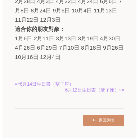
2月28日 4月3日 4月22日 4月24日 6月6日 7
月8日 8月24日 9月6日 10月4日 11月13日
11月22日 12月3日
適合你的朋友對象：
1月6日 2月11日 3月13日 3月19日 4月30日
4月26日 6月29日 7月10日 8月18日 9月26日
10月16日 12月4日
««6月14日生日書（雙子座）
6月12日生日書（雙子座）»»
返回列表