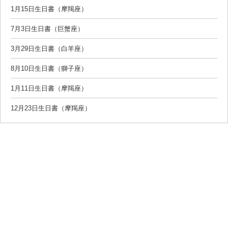
1月15日生日書（摩羯座）
7月3日生日書（巨蟹座）
3月29日生日書（白羊座）
8月10日生日書（獅子座）
1月11日生日書（摩羯座）
12月23日生日書（摩羯座）