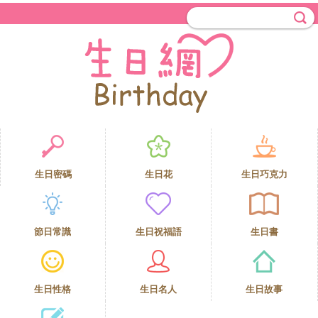
生日密碼
生日花
生日巧克力
節日常識
生日祝福語
生日書
生日性格
生日名人
生日故事