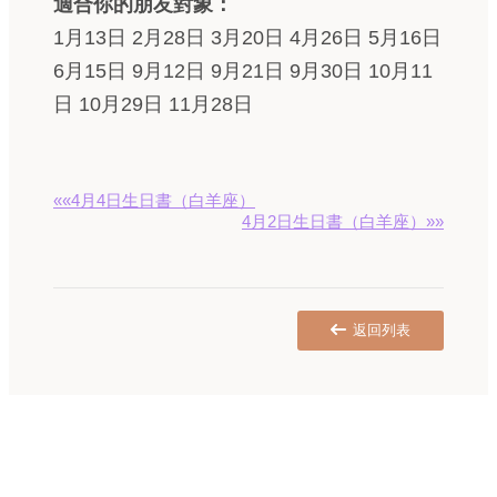
適合你的朋友對象：
1月13日 2月28日 3月20日 4月26日 5月16日
6月15日 9月12日 9月21日 9月30日 10月11
日 10月29日 11月28日
««4月4日生日書（白羊座）
4月2日生日書（白羊座）»»
返回列表