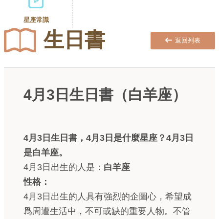
星座常識
生日書
返回列表
4月3日生日書（白羊座）
4月3日生日書，4月3日是什麼星座？4月3日
是白羊座。
4月3日出生的人是：
白羊座
性格：
4月3日出生的人具有強烈的企圖心，希望成
爲周遭生活中，不可或缺的重要人物。不管