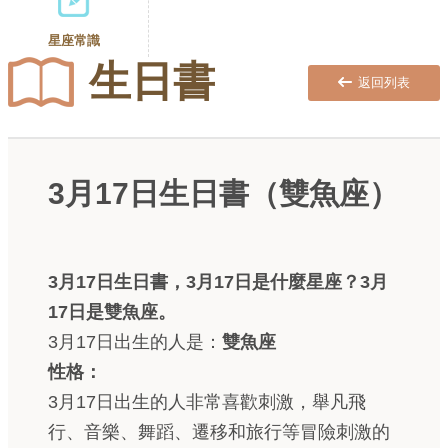
星座常識
生日書
返回列表
3月17日生日書（雙魚座）
3月17日生日書，3月17日是什麼星座？3月
17日是雙魚座。
3月17日出生的人是：
雙魚座
性格：
3月17日出生的人非常喜歡刺激，舉凡飛
行、音樂、舞蹈、遷移和旅行等冒險刺激的