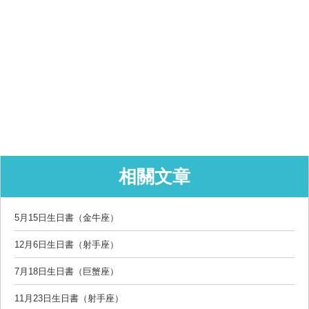
相關文章
5月15日生日書（金牛座）
12月6日生日書（射手座）
7月18日生日書（巨蟹座）
11月23日生日書（射手座）