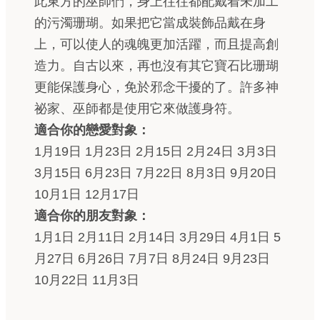
此東方的巫師們，身上往往都配戴着未加工
的污濁珊瑚。如果把它當成裝飾品戴在身
上，可以使人的魂魄更加活躍，而且提高創
造力。自古以來，再也沒有其它寶石比珊瑚
更能保護身心，免於邪念干擾的了。許多神
祕家、巫師都是使用它來做護身符。
適合你的戀愛對象：
1月19日 1月23日 2月15日 2月24日 3月3日
3月15日 6月23日 7月22日 8月3日 9月20日
10月1日 12月17日
適合你的朋友對象：
1月1日 2月11日 2月14日 3月29日 4月1日 5
月27日 6月26日 7月7日 8月24日 9月23日
10月22日 11月3日