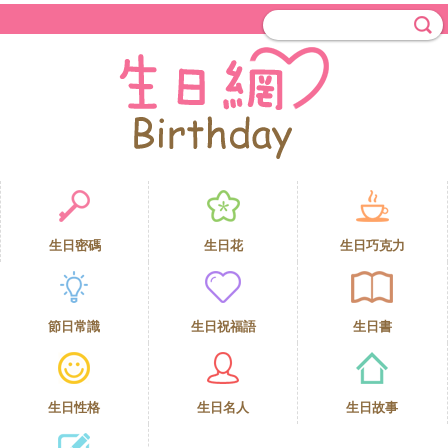
生日密碼
生日花
生日巧克力
節日常識
生日祝福語
生日書
生日性格
生日名人
生日故事