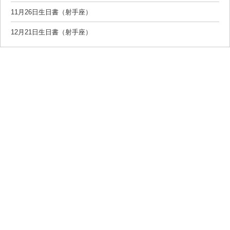
11月26日生日書（射手座）
12月21日生日書（射手座）