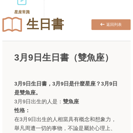
星座常識
生日書
返回列表
3月9日生日書（雙魚座）
3月9日生日書，3月9日是什麼星座？3月9日
是雙魚座。
3月9日出生的人是：
雙魚座
性格：
在3月9日出生的人相當具有概念和想象力，
舉凡周遭一切的事物，不論是屬於心理上、