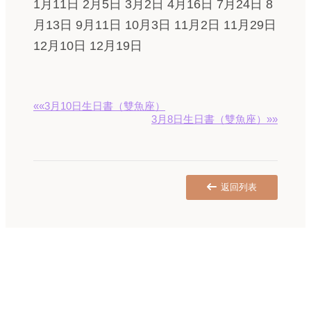
1月11日 2月5日 3月2日 4月16日 7月24日 8
月13日 9月11日 10月3日 11月2日 11月29日
12月10日 12月19日
««3月10日生日書（雙魚座）
3月8日生日書（雙魚座）»»
返回列表