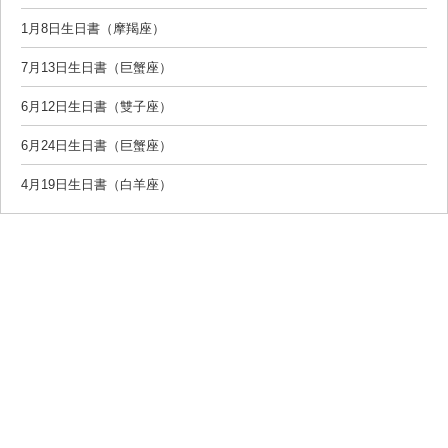
1月8日生日書（摩羯座）
7月13日生日書（巨蟹座）
6月12日生日書（雙子座）
6月24日生日書（巨蟹座）
4月19日生日書（白羊座）