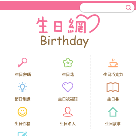
生日密碼
生日花
生日巧克力
節日常識
生日祝福語
生日書
生日性格
生日名人
生日故事