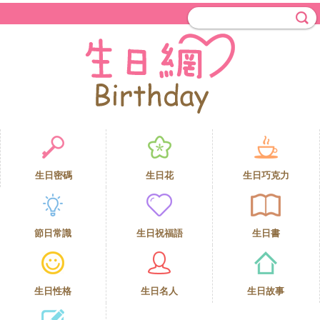
生日密碼
生日花
生日巧克力
節日常識
生日祝福語
生日書
生日性格
生日名人
生日故事