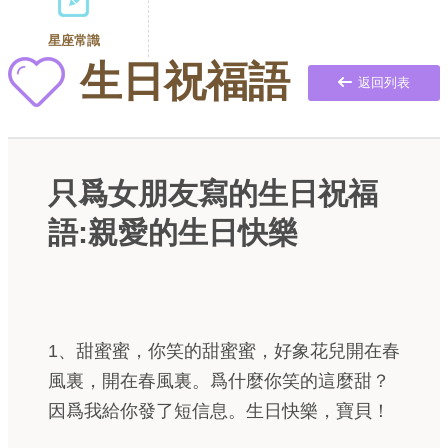
星座常識
生日祝福語
返回列表
只爲女朋友寫的生日祝福
語:親愛的生日快樂
1、甜蜜蜜，你笑的甜蜜蜜，好象花兒開在春
風裏，開在春風裏。爲什麼你笑的這麼甜？
因爲我給你發了短信息。生日快樂，寶貝！