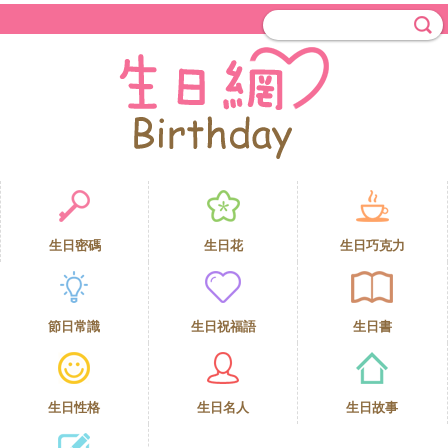
生日密碼
生日花
生日巧克力
節日常識
生日祝福語
生日書
生日性格
生日名人
生日故事