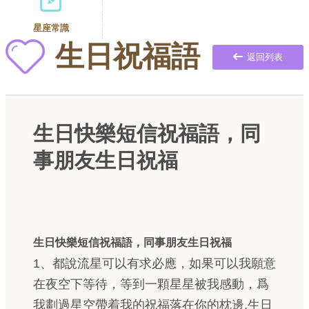
星座常識
生日祝福語
返回列表
生日快樂短信祝福語，同
事朋友生日祝福
生日快樂短信祝福語，同事朋友生日祝福
1、都說流星可以有求必應，如果可以我願意
在夜空下等待，等到一顆星星被我感動，爲
我劃過星空帶着我的祝福落在你的枕邊.生日