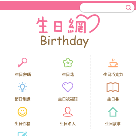
生日密碼
生日花
生日巧克力
節日常識
生日祝福語
生日書
生日性格
生日名人
生日故事