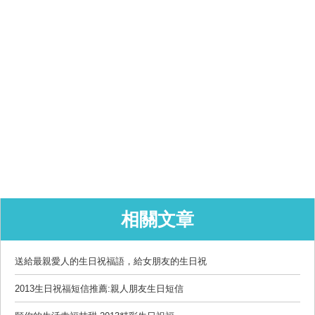
相關文章
送給最親愛人的生日祝福語，給女朋友的生日祝
2013生日祝福短信推薦:親人朋友生日短信