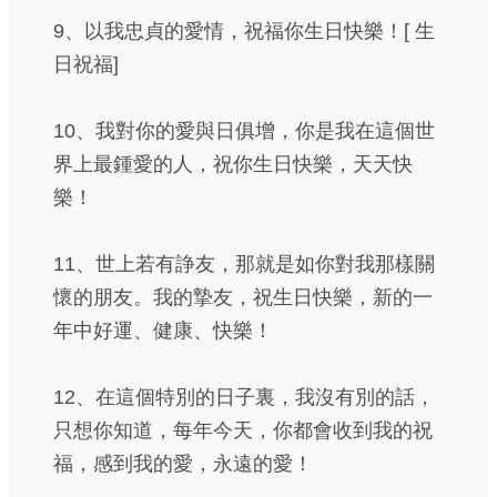
9、以我忠貞的愛情，祝福你生日快樂！[ 生
日祝福]
10、我對你的愛與日俱增，你是我在這個世
界上最鍾愛的人，祝你生日快樂，天天快
樂！
11、世上若有諍友，那就是如你對我那樣關
懷的朋友。我的摯友，祝生日快樂，新的一
年中好運、健康、快樂！
12、在這個特別的日子裏，我沒有別的話，
只想你知道，每年今天，你都會收到我的祝
福，感到我的愛，永遠的愛！