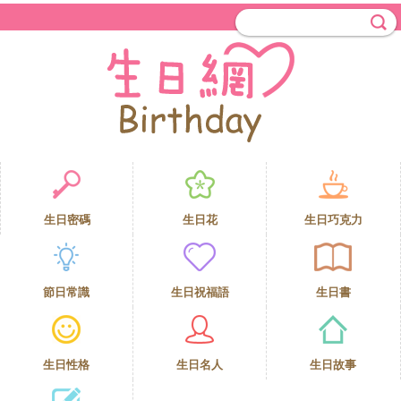
生日密碼
生日花
生日巧克力
節日常識
生日祝福語
生日書
生日性格
生日名人
生日故事