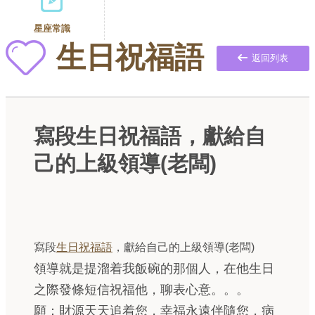
星座常識
生日祝福語
返回列表
寫段生日祝福語，獻給自
己的上級領導(老闆)
寫段
生日祝福語
，獻給自己的上級領導(老闆)
領導就是提溜着我飯碗的那個人，在他生日
之際發條短信祝福他，聊表心意。。。
願：財源天天追着您，幸福永遠伴隨您，病