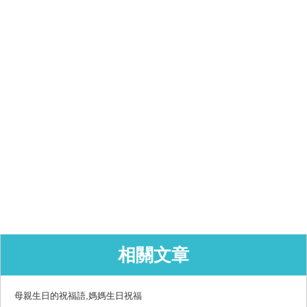
相關文章
母親生日的祝福語,媽媽生日祝福