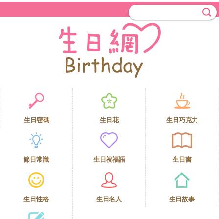
生日密碼
生日花
生日巧克力
節日常識
生日祝福語
生日書
生日性格
生日名人
生日故事