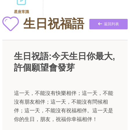
星座常識
生日祝福語
返回列表
生日祝語:今天生日你最大,
許個願望會發芽
這一天，不能沒有快樂相伴；這一天，不能
沒有朋友相伴；這一天，不能沒有問候相
伴；這一天，不能沒有祝福相伴。這一天是
你的生日，朋友，祝福你幸福相伴！