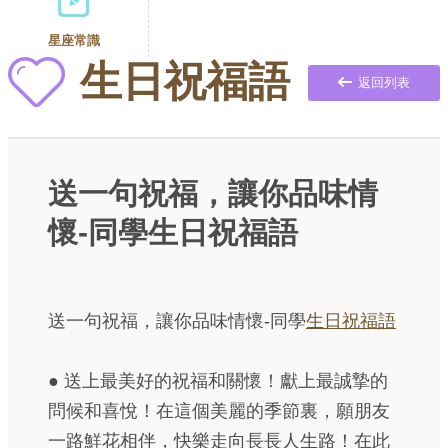
星座常識
生日祝福語
返回列表
送一句祝福，讓你品味情
懷-同學生日祝福語
送一句祝福，讓你品味情懷-同學
生日祝福語
● 送上最美好的祝福和關懷！獻上最誠摯的
問候和喜悅！在這個美麗的季節裏，願朋友
一路鮮花相伴，快樂走向長長人生路！在此