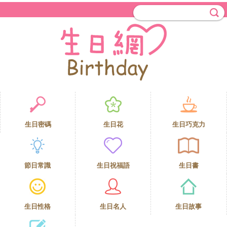
生日密碼
生日花
生日巧克力
節日常識
生日祝福語
生日書
生日性格
生日名人
生日故事