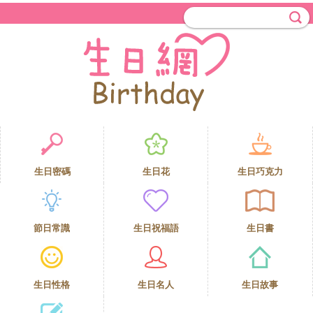
生日密碼
生日花
生日巧克力
節日常識
生日祝福語
生日書
生日性格
生日名人
生日故事