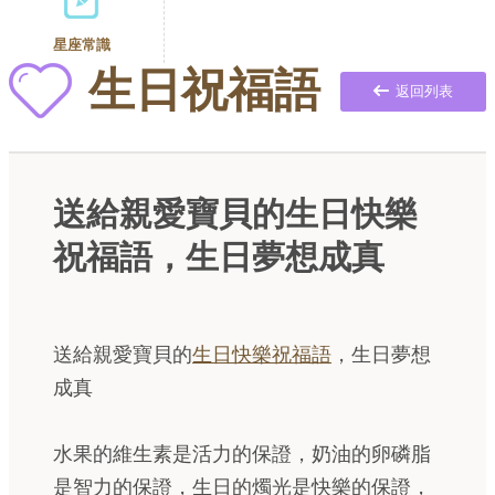
星座常識
生日祝福語
返回列表
送給親愛寶貝的生日快樂
祝福語，生日夢想成真
送給親愛寶貝的
生日快樂祝福語
，生日夢想
成真
水果的維生素是活力的保證，奶油的卵磷脂
是智力的保證，生日的燭光是快樂的保證，