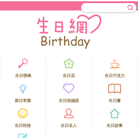
生日密碼
生日花
生日巧克力
節日常識
生日祝福語
生日書
生日性格
生日名人
生日故事