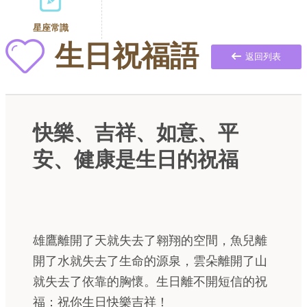
星座常識
生日祝福語
返回列表
快樂、吉祥、如意、平
安、健康是生日的祝福
雄鷹離開了天就失去了翱翔的空間，魚兒離
開了水就失去了生命的源泉，雲朵離開了山
就失去了依靠的胸懷。生日離不開短信的祝
福：祝你生日快樂吉祥！