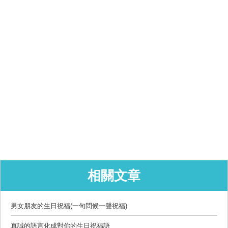
相關文章
男女朋友的生日祝福(一句問候一聲祝福)
真誠的語言化成對你的生日祝福語