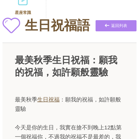
星座常識
生日祝福語
返回列表
最美秋季生日祝福：願我
的祝福，如許願般靈驗
最美秋季
生日祝福
：願我的祝福，如許願般
靈驗
今天是你的生日，我實在搶不到晚上12點第
一個祝福你，不過我的祝福不是最差的，我