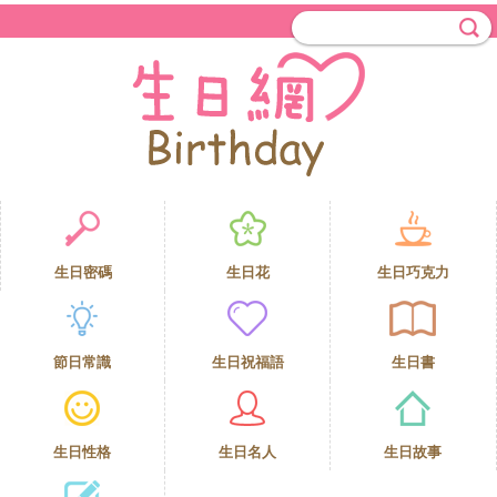
生日密碼
生日花
生日巧克力
節日常識
生日祝福語
生日書
生日性格
生日名人
生日故事