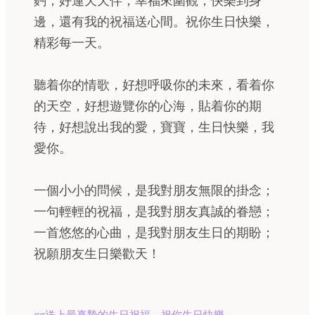
麪，好運天天伴，幸福來圍觀，快樂到身
邊，還有我的祝福送心間。祝你生日快樂，
精彩每一天。
聽着你的情歌，好想呼吸你的未來，看着你
的天空，好想遊覽你的心海，貼着你的期
待，好想說出我的愛，寶寶，生日快樂，我
愛你。
一個小小的問候，是我對朋友無限的掛念；
一句輕輕的祝福，是我對朋友真誠的眷戀；
一首悠悠的心曲，是我對朋友生日的期盼；
祝願朋友生日樂歡天！
««送上最真摯的生日祝福，祝你生日快樂