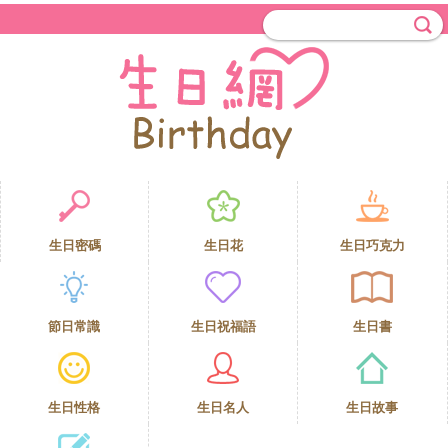
生日密碼
生日花
生日巧克力
節日常識
生日祝福語
生日書
生日性格
生日名人
生日故事