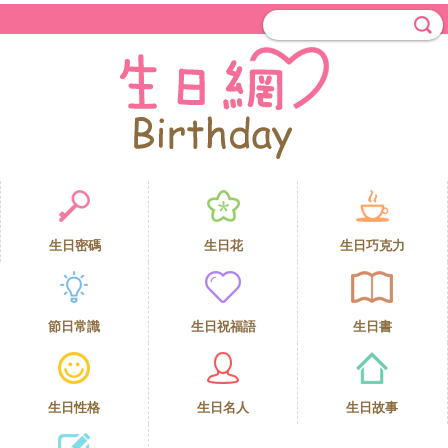
生日密碼
生日花
生日巧克力
節日常識
生日祝福語
生日書
生日性格
生日名人
生日故事