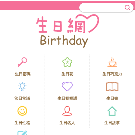
生日密碼
生日花
生日巧克力
節日常識
生日祝福語
生日書
生日性格
生日名人
生日故事