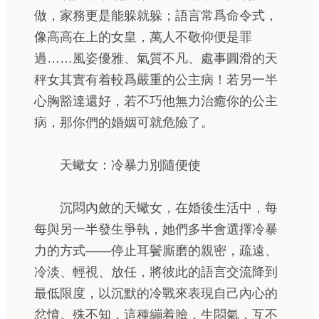
做，家務更是能躲就躲；語言常爲命令式，
像高高在上的女皇，萬人不敬仰便是罪
過……風姿優雅、氣質不凡、處事圓滑的天
秤女其實有着較爲嚴重的公主病！若另一半
心胸豁達還好，若不巧他無力治癒你的公主
病，那你們的婚姻可就危險了。
天蠍女：冷暴力別隨便使
沉悶內斂的天蠍女，在婚後生活中，每
每與另一半發生爭執，她們多半會選擇冷暴
力的方式——停止耳鬢廝磨的親密，疏遠、
冷淡、輕視、放任，將彼此的語言交流降到
最低限度，以沉默的冷戰來表現自己內心的
忿憤。殊不知，這種繃着臉，生悶氣，互不