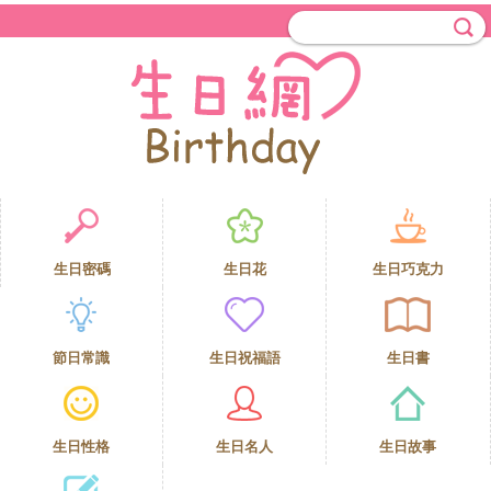
生日密碼
生日花
生日巧克力
節日常識
生日祝福語
生日書
生日性格
生日名人
生日故事