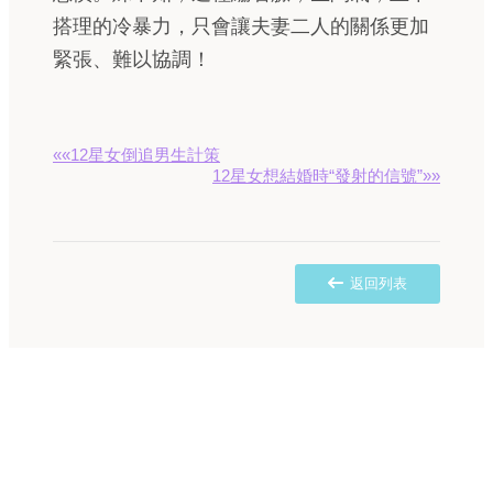
搭理的冷暴力，只會讓夫妻二人的關係更加
緊張、難以協調！
««12星女倒追男生計策
12星女想結婚時“發射的信號”»»
返回列表