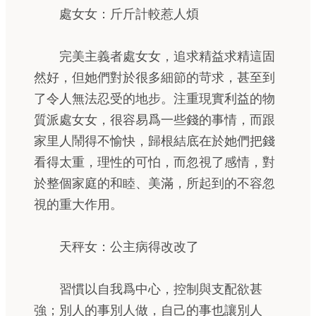
處女女：斤斤計較惹人煩
完美主義者處女女，追求精益求精這固
然好，但她們對於很多細節的苛求，甚至到
了令人無法忍受的地步。注重現實利益的物
質派處女女，很容易爲一些錢的事情，而跟
家里人鬧得不愉快，歸根結底在於她們把錢
看得太重，理性的可怕，而忽視了感情，對
於整個家庭的和睦、美滿，所起到的不容忽
視的重大作用。
天秤女：公主病得改改了
習慣以自我爲中心，控制與支配欲甚
強；別人的事別人做，自己的事也讓別人