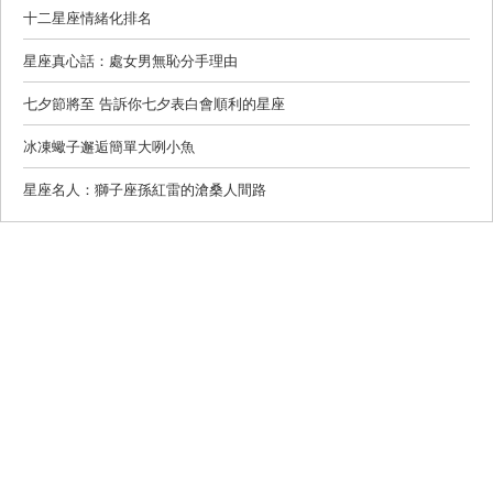
十二星座情緒化排名
星座真心話：處女男無恥分手理由
七夕節將至 告訴你七夕表白會順利的星座
冰凍蠍子邂逅簡單大咧小魚
星座名人：獅子座孫紅雷的滄桑人間路