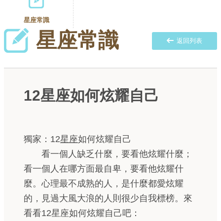
星座常識
星座常識
返回列表
12星座如何炫耀自己
獨家：12
星座
如何炫耀自己
看一個人缺乏什麼，要看他炫耀什麼；
看一個人在哪方面最自卑，要看他炫耀什
麼。心理最不成熟的人，是什麼都愛炫耀
的，見過大風大浪的人則很少自我標榜。來
看看12星座如何炫耀自己吧：