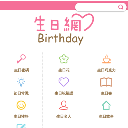
生日密碼
生日花
生日巧克力
節日常識
生日祝福語
生日書
生日性格
生日名人
生日故事