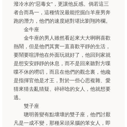
潑冷水的“惡毒女”，更讓他反感。倘若這三
者合而爲一，這種情況最能挖掘白羊座男奔
跑的潛力，他們的速度絕對堪比劉翔跨欄。
金牛座
金牛座的男人雖然看起來大大咧咧喜歡
熱鬧，但是他們其實一直喜歡平靜的生活，
要鬧要喧譁他在外面玩就好了，他回到家就
是想安安靜靜的休息，而不是回來聽對方喋
喋不休的嘮叨，而且在他們的觀念裏，他纔
是指揮官他是才王，對於一些心思複雜、愛
猜來猜去亂猜疑、碎碎唸的女人，他就想要
逃。
雙子座
聰明善變有點壞壞的雙子座，他們討厭
凡是一成不變，那種呆頭呆腦的笨女人，即