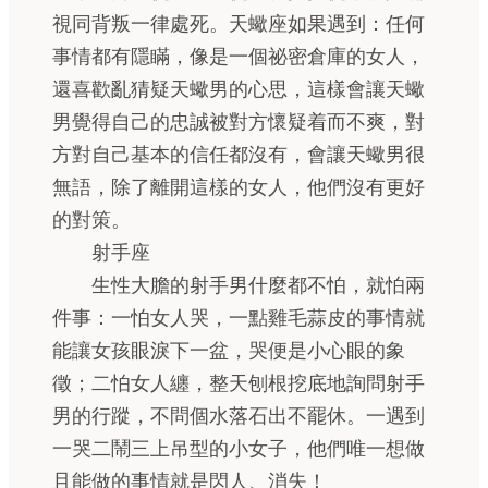
視同背叛一律處死。天蠍座如果遇到：任何
事情都有隱瞞，像是一個祕密倉庫的女人，
還喜歡亂猜疑天蠍男的心思，這樣會讓天蠍
男覺得自己的忠誠被對方懷疑着而不爽，對
方對自己基本的信任都沒有，會讓天蠍男很
無語，除了離開這樣的女人，他們沒有更好
的對策。
射手座
生性大膽的射手男什麼都不怕，就怕兩
件事：一怕女人哭，一點雞毛蒜皮的事情就
能讓女孩眼淚下一盆，哭便是小心眼的象
徵；二怕女人纏，整天刨根挖底地詢問射手
男的行蹤，不問個水落石出不罷休。一遇到
一哭二鬧三上吊型的小女子，他們唯一想做
且能做的事情就是閃人、消失！