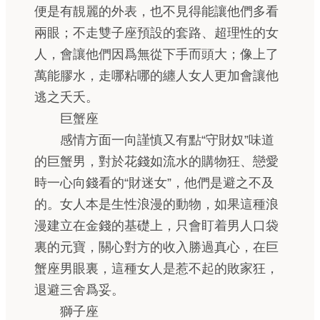
便是有靚麗的外表，也不見得能讓他們多看
兩眼；不走雙子座預設的套路、超理性的女
人，會讓他們因爲無從下手而頭大；像上了
萬能膠水，走哪粘哪的纏人女人更加會讓他
逃之夭夭。
巨蟹座
感情方面一向謹慎又有點“守財奴”味道
的巨蟹男，對於花錢如流水的購物狂、戀愛
時一心向錢看的“財迷女”，他們是避之不及
的。女人本是生性浪漫的動物，如果這種浪
漫建立在金錢的基礎上，只會盯着男人口袋
裏的元寶，關心對方的收入勝過真心，在巨
蟹座男眼裏，這種女人是惹不起的敗家狂，
退避三舍爲妥。
獅子座