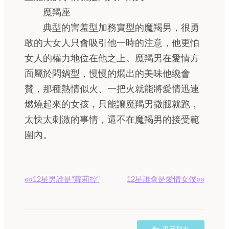
魔羯座
典型的害羞型加務實型的魔羯男，很勇
敢的大女人只會吸引他一時的注意，他更怕
女人的權力地位在他之上。魔羯男在愛情方
面屬於悶鍋型，慢慢的燜出的美味他纔會
贊，那種熱情似火、一把火就能將愛情迅速
燃燒起來的女孩，只能讓魔羯男撒腿就跑，
太快太刺激的事情，還不在魔羯男的接受範
圍內。
««12星男誰是“蘿莉控”
12星誰會是愛情女僕»»