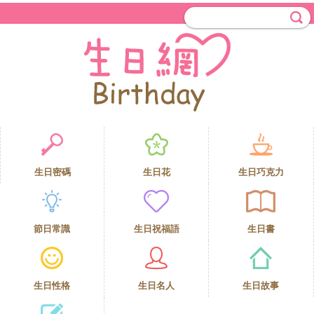
生日密碼
生日花
生日巧克力
節日常識
生日祝福語
生日書
生日性格
生日名人
生日故事