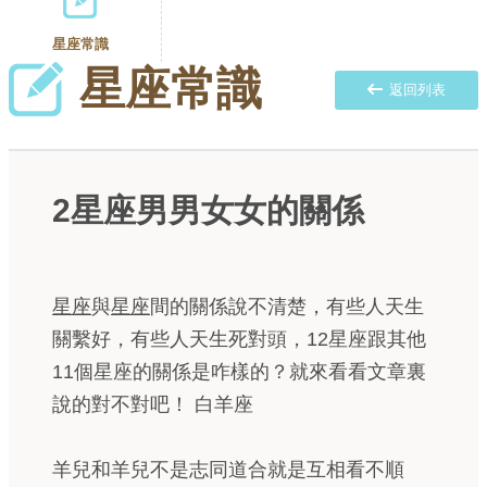
星座常識
星座常識
返回列表
2星座男男女女的關係
星座
與
星座
間的關係說不清楚，有些人天生
關繫好，有些人天生死對頭，12星座跟其他
11個星座的關係是咋樣的？就來看看文章裏
說的對不對吧！ 白羊座
羊兒和羊兒不是志同道合就是互相看不順