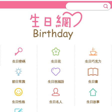
生日密碼
生日花
生日巧克力
節日常識
生日祝福語
生日書
生日性格
生日名人
生日故事