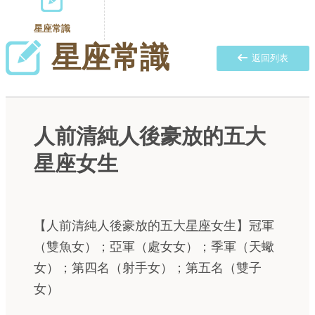
星座常識
星座常識
返回列表
人前清純人後豪放的五大
星座女生
【人前清純人後豪放的五大
星座
女生】冠軍
（雙魚女）；亞軍（處女女）；季軍（天蠍
女）；第四名（射手女）；第五名（雙子
女）