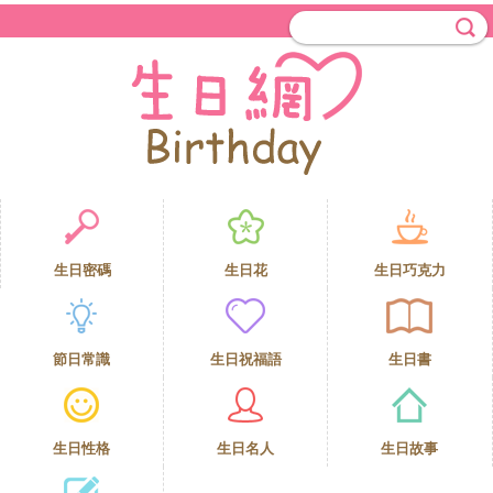
生日密碼
生日花
生日巧克力
節日常識
生日祝福語
生日書
生日性格
生日名人
生日故事