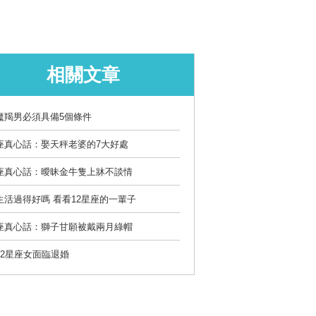
相關文章
魔羯男必須具備5個條件
座真心話：娶天秤老婆的7大好處
座真心話：曖昧金牛隻上牀不談情
生活過得好嗎 看看12星座的一輩子
座真心話：獅子甘願被戴兩月綠帽
12星座女面臨退婚