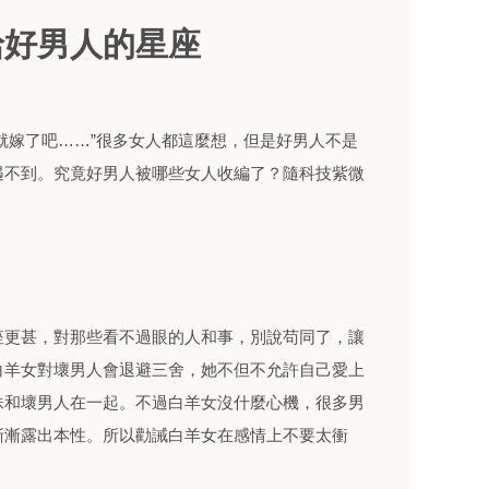
給好男人的星座
人就嫁了吧……”很多女人都這麼想，但是好男人不是
遇不到。究竟好男人被哪些女人收編了？隨科技紫微
更甚，對那些看不過眼的人和事，別說苟同了，讓
白羊女對壞男人會退避三舍，她不但不允許自己愛上
妹和壞男人在一起。不過白羊女沒什麼心機，很多男
漸漸露出本性。所以勸誡白羊女在感情上不要太衝