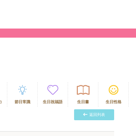
力
節日常識
生日祝福語
生日書
生日性格
返回列表