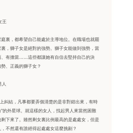
女王
庭裏，都希望自己能處於主導地位。在職場也就罷
家裏，獅子女是絕對的強勢。獅子女能做到強勢，當
面、有擔當……這些都讓她有自信去堅持自己的決
強勢、正義的獅子女？
男人
上糾結，凡事都要弄個清楚的是非對錯出來，有時
“白”的外星球。就這樣的女人，找起男人來當然困難
挑剩下來了。雖然剩女裏比例最高的是處處女，但是
人，不然還有誰經得起處處女這麼挑剔？