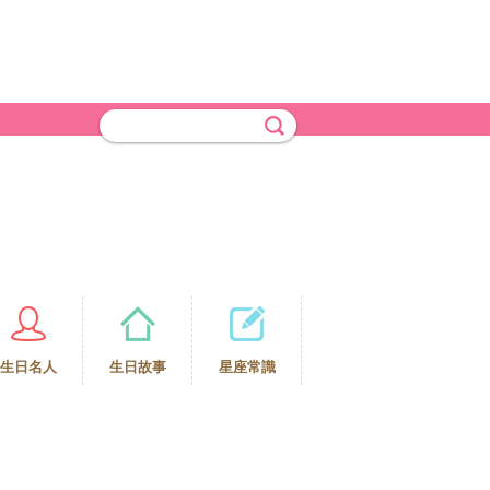
生日名人
生日故事
星座常識