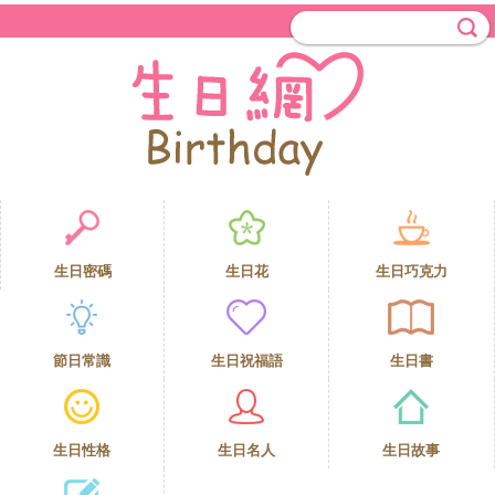
生日密碼
生日花
生日巧克力
節日常識
生日祝福語
生日書
生日性格
生日名人
生日故事