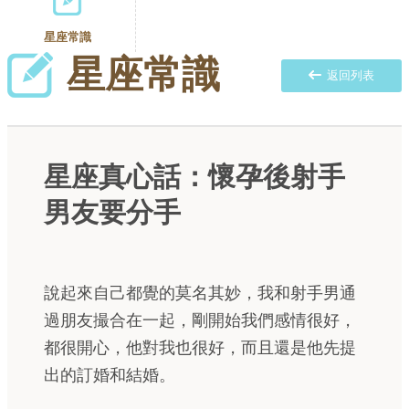
星座常識
星座常識
返回列表
星座真心話：懷孕後射手
男友要分手
說起來自己都覺的莫名其妙，我和射手男通
過朋友撮合在一起，剛開始我們感情很好，
都很開心，他對我也很好，而且還是他先提
出的訂婚和結婚。