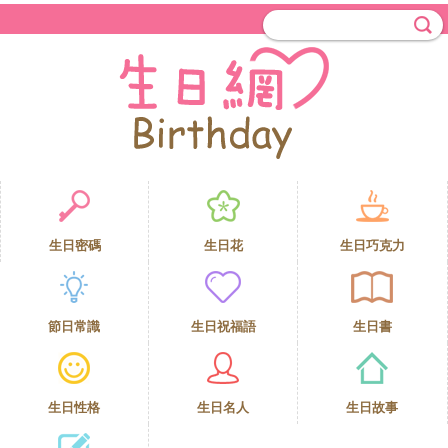
生日密碼
生日花
生日巧克力
節日常識
生日祝福語
生日書
生日性格
生日名人
生日故事