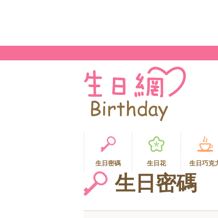
生日密碼
生日花
生日巧克
生日密碼