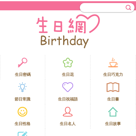
生日密碼
生日花
生日巧克力
節日常識
生日祝福語
生日書
生日性格
生日名人
生日故事