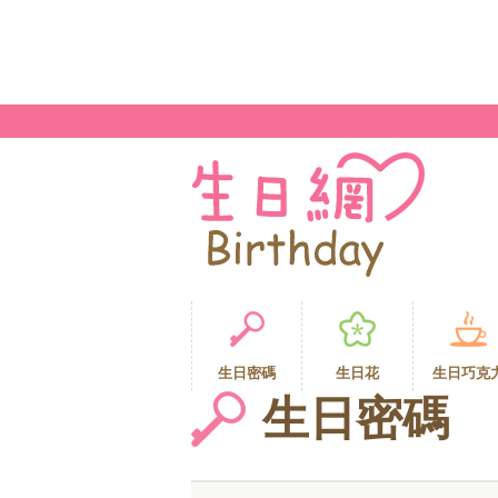
生日密碼
生日花
生日巧克
生日密碼