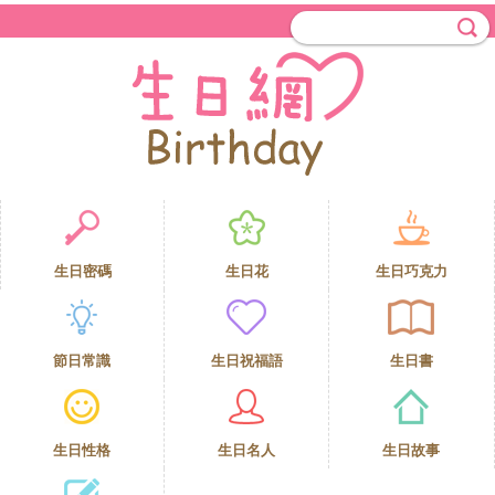
生日密碼
生日花
生日巧克力
節日常識
生日祝福語
生日書
生日性格
生日名人
生日故事