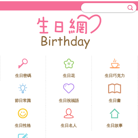
生日密碼
生日花
生日巧克力
節日常識
生日祝福語
生日書
生日性格
生日名人
生日故事