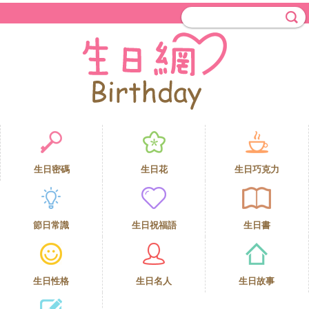
生日密碼
生日花
生日巧克力
節日常識
生日祝福語
生日書
生日性格
生日名人
生日故事