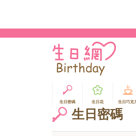
生日密碼
生日花
生日巧克
生日密碼