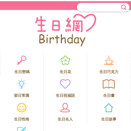
生日密碼
生日花
生日巧克力
節日常識
生日祝福語
生日書
生日性格
生日名人
生日故事