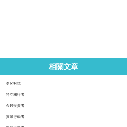
相關文章
勇於對抗
特立獨行者
金錢投資者
實際行動者