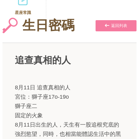
星座常識
生日密碼
返回列表
追查真相的人
8月11日 追查真相的人
宮位：獅子座17o-19o
獅子座二
固定的火象
8月11日出生的人，天生有一股追根究底的
強烈慾望，同時，也相當能體認生活中的黑