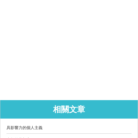
相關文章
具影響力的個人主義