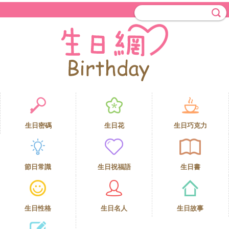
生日密碼
生日花
生日巧克力
節日常識
生日祝福語
生日書
生日性格
生日名人
生日故事