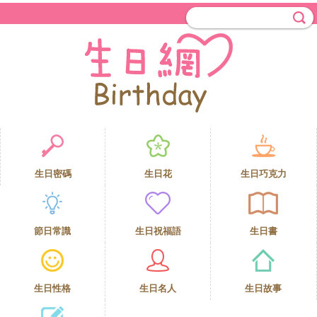
生日密碼
生日花
生日巧克力
節日常識
生日祝福語
生日書
生日性格
生日名人
生日故事