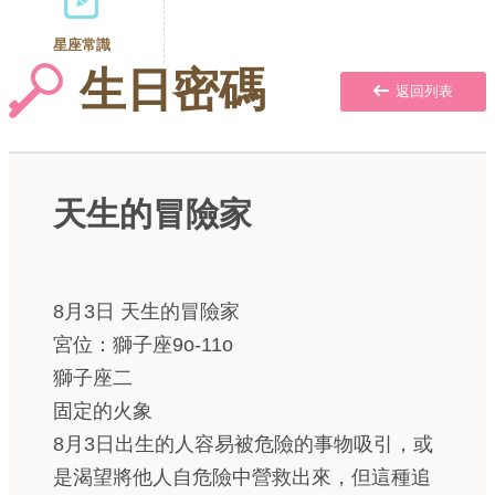
星座常識
生日密碼
返回列表
天生的冒險家
8月3日 天生的冒險家
宮位：獅子座9o-11o
獅子座二
固定的火象
8月3日出生的人容易被危險的事物吸引，或
是渴望將他人自危險中營救出來，但這種追