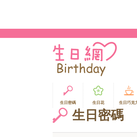
生日密碼
生日花
生日巧克
生日密碼