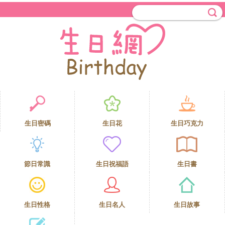
生日密碼
生日花
生日巧克力
節日常識
生日祝福語
生日書
生日性格
生日名人
生日故事