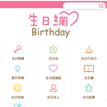
生日密碼
生日花
生日巧克力
節日常識
生日祝福語
生日書
生日性格
生日名人
生日故事