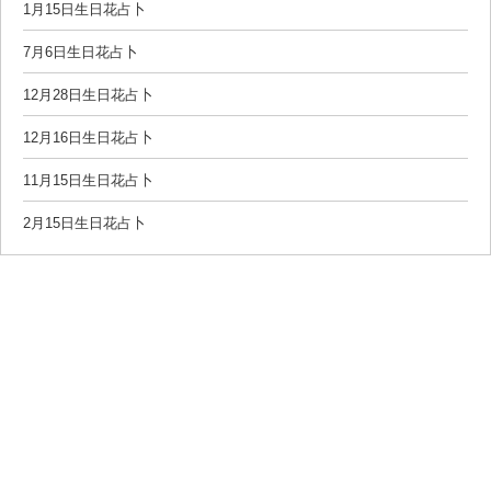
1月15日生日花占卜
7月6日生日花占卜
12月28日生日花占卜
12月16日生日花占卜
11月15日生日花占卜
2月15日生日花占卜